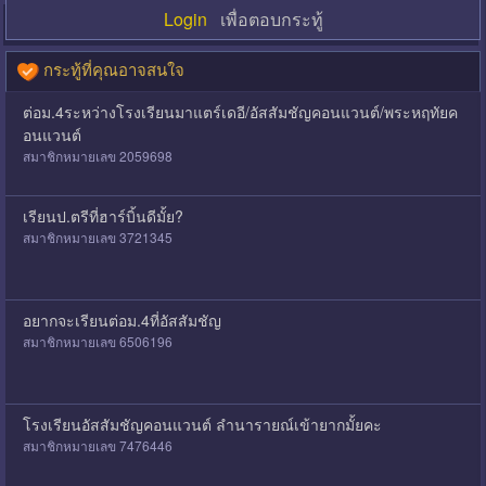
Login
เพื่อตอบกระทู้
กระทู้ที่คุณอาจสนใจ
ต่อม.4ระหว่างโรงเรียนมาแตร์เดอี/อัสสัมชัญคอนแวนต์/พระหฤทัยค
อนแวนต์
สมาชิกหมายเลข 2059698
เรียนป.ตรีที่ฮาร์บิ้นดีมั้ย?
สมาชิกหมายเลข 3721345
อยากจะเรียนต่อม.4ที่อัสสัมชัญ
สมาชิกหมายเลข 6506196
โรงเรียนอัสสัมชัญคอนแวนต์ ลำนารายณ์เข้ายากมั้ยคะ
สมาชิกหมายเลข 7476446