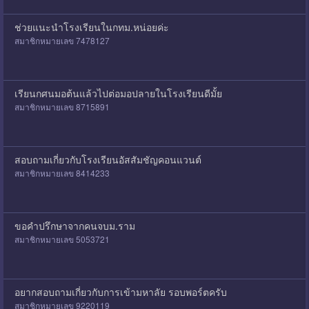
ช่วยแนะนำโรงเรียนในกทม.หน่อยค่ะ
สมาชิกหมายเลข 7478127
เรียนกศนมอต้นแล้วไปต่อมอปลายในโรงเรียนดีมั้ย
สมาชิกหมายเลข 8715891
สอบถามเกี่ยวกับโรงเรียนอัสสัมชัญคอนแวนต์
สมาชิกหมายเลข 8414233
ขอคำปรึกษาจากคนจบม.ราม
สมาชิกหมายเลข 5053721
อยากสอบถามเกี่ยวกับการเข้ามหาลัย รอบพอร์ตครับ
สมาชิกหมายเลข 9220119