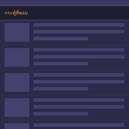
กระทู้ที่ตอบ