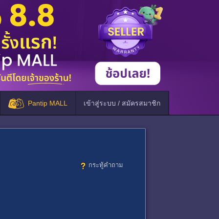
Pantip MALL
เข้าสู่ระบบ / สมัครสมาชิก
กระทู้คำถาม