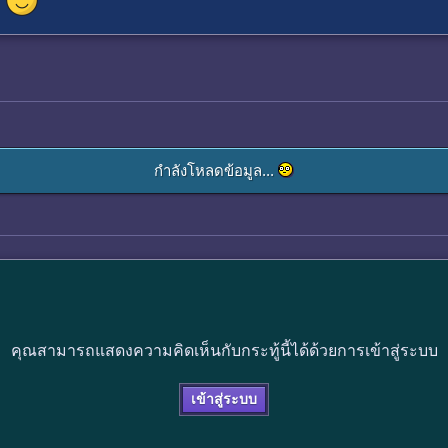
กำลังโหลดข้อมูล...
คุณสามารถแสดงความคิดเห็นกับกระทู้นี้ได้ด้วยการเข้าสู่ระบบ
เข้าสู่ระบบ