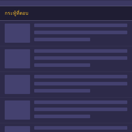
กระทู้ที่ตอบ