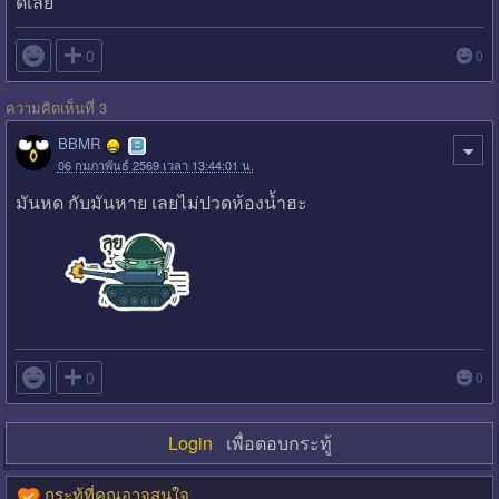
ดีเลย

0
0
ความคิดเห็นที่ 3
BBMR
06 กุมภาพันธ์ 2569 เวลา 13:44:01 น.
มันหด กับมันหาย เลยไม่ปวดห้องน้ำฮะ

0
0
Login
เพื่อตอบกระทู้
กระทู้ที่คุณอาจสนใจ