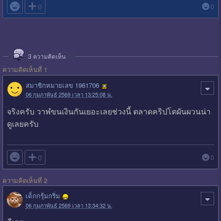

0
0
3
ความคิดเห็น
ความคิดเห็นที่ 1
สมาชิกหมายเลข 1961706
06 กุมภาพันธ์ 2569 เวลา 13:25:08 น.
จริงครับ วาฬขนเงินกันเยอะเลยช่วงนี้ ตลาดคริปโตผันผวนน่า
ดูเลยครับ

0
0
ความคิดเห็นที่ 2
เด็กกรุ้มกริ่ม
06 กุมภาพันธ์ 2569 เวลา 13:34:32 น.