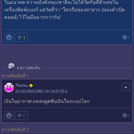
ในอนาคต ความมั่งคั่งของชาติจะไม่ได้วัดกันที่ตัวเลขใน
เครื่องพิมพ์แบงก์ แต่วัดที่ว่า "ใครถือของหายาก (ทองคำ/บิต
คอยน์) ไว้ในมือมากกว่ากัน"

1
0
4
ความคิดเห็น
ความคิดเห็นที่ 1
Pantsu
02 กุมภาพันธ์ 2569 เวลา 04:27:30 น.
เงินในอากาศ แหล่งดูดซับเงินในระบบโลก

0
0
ความคิดเห็นที่ 2