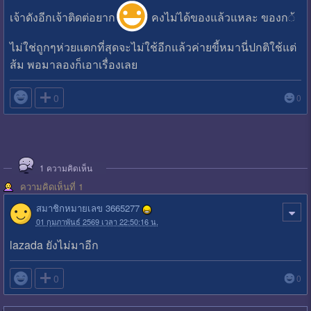
เจ้าดังอีกเจ้าติดต่อยาก
คงไม่ได้ของแล้วแหละ ของก◌้
ไม่ใช่ถูกๆห่วยแตกที่สุดจะไม่ใช้อีกแล้วค่ายขี้หมานี่ปกติใช้แต่
ส้ม พอมาลองก็เอาเรื่องเลย

0
0
1
ความคิดเห็น
ความคิดเห็นที่ 1
สมาชิกหมายเลข 3665277
01 กุมภาพันธ์ 2569 เวลา 22:50:16 น.
lazada ยังไม่มาอีก

0
0