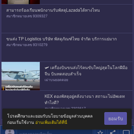
สามารถร้องเรียนพนักงานรับพัสดุLazadaได้ทางไหน
สมาชิกหมายเลข 9309327
ขนส่ง TP Logistics บริษัท พัสดุภัณฑ์ไทย จำกัด บริการแย่มาก
สมาชิกหมายเลข 9310279
🛩️​ เครื่องบินขนส่งไร้คนขับใหญ่สุดในโลกฝีมือ
จีน บินทดสอบสำเร็จ
เม่าบนยอดดอย
KEX ดองพัสดุอยู่คลังบางนา สถานะไม่อัพเดท
ทำไงดี?
สมาชิกหมายเลข 2303617
โปรดศึกษาและยอมรับนโยบายข้อมูลส่วนบุคคล
ยอมรับ
ก่อนเริ่มใช้งาน
อ่านเพิ่มเติมได้ที่นี่
แสดงความคิดเห็น...