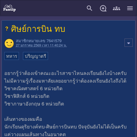
close
ศิษย์การบิน ทบ
สมาชิกหมายเลข 7641579
27 มกราคม 2569 เวลา 11:40:24 น.
ทหาร
ปริญญาตรี
อยากรู้ว่าต้องเข้าคณะอะไรสาขาไหนลงเรียนยังไงบ้างครับ
ไม่มีความรู้เรื่องมหาลัยเลยอยากรู้ว่าต้องลงเรียนยังไงถึงได้
วิชาคณิตศาสตร์ 6 หน่วยกิต
วิชาฟิสิกส์ 6 หน่วยกิต
วิชาภาษาอังกฤษ 6 หน่วยกิต
เส้นทางของผมคือ
นักเรียนดุริยางค์ทบ-ศิษย์การบินทบ ปัจจุบันยังไม่ได้เป็นครับ
แค่วางแผนเส้นทางในอนาคต