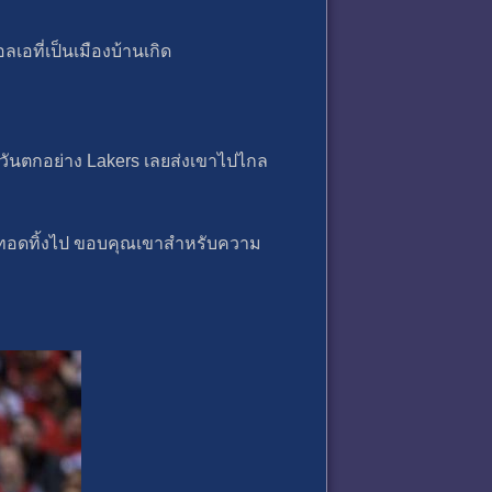
อลเอที่เป็นเมืองบ้านเกิด
ตะวันตกอย่าง Lakers เลยส่งเขาไปไกล
ัยที่ทอดทิ้งไป ขอบคุณเขาสําหรับความ