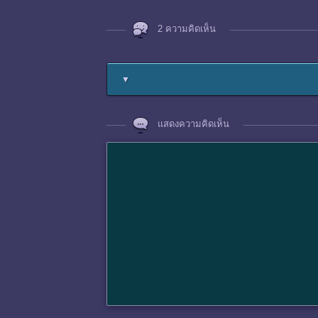
2 ความคิดเห็น
▼
แสดงความคิดเห็น