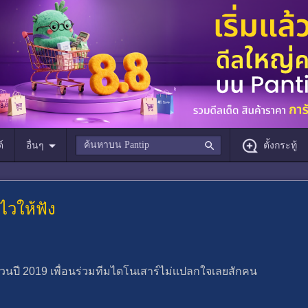
์
อื่นๆ
ตั้งกระทู้
ไวให้ฟัง
หวนปี 2019 เพื่อนร่วมทีมไดโนเสาร์ไม่เเปลกใจเลยสักคน