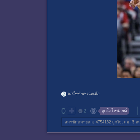
แก้ไขข้อความเมื่อ
0
ถูกใจให้พอยต์
2
สมาชิกหมายเลข 4754182
ถูกใจ,
สมาชิกห