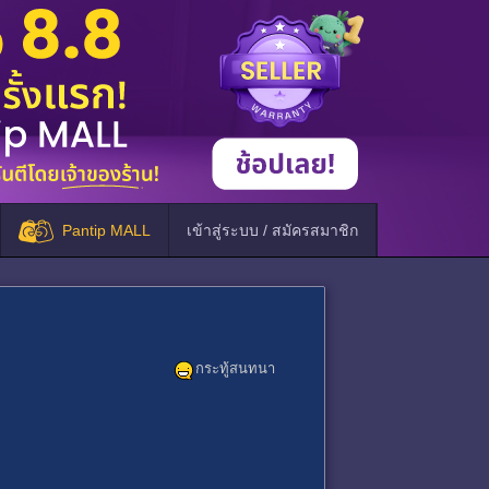
Pantip MALL
เข้าสู่ระบบ / สมัครสมาชิก
กระทู้สนทนา