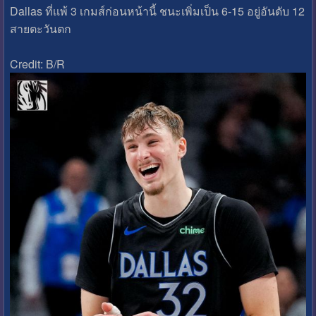
Dallas ที่เเพ้ 3 เกมส์ก่อนหน้านี้ ชนะเพิ่มเป็น 6-15 อยู่อันดับ 12
สายตะวันตก
Credit: B/R