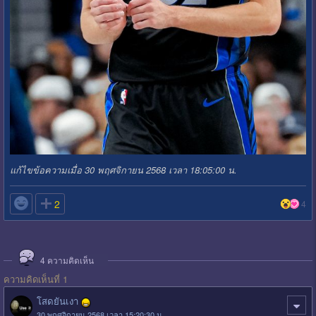
แก้ไขข้อความเมื่อ 30 พฤศจิกายน 2568 เวลา 18:05:00 น.

2
4
4
ความคิดเห็น
ความคิดเห็นที่ 1
โสดยันเงา
30 พฤศจิกายน 2568 เวลา 15:20:30 น.