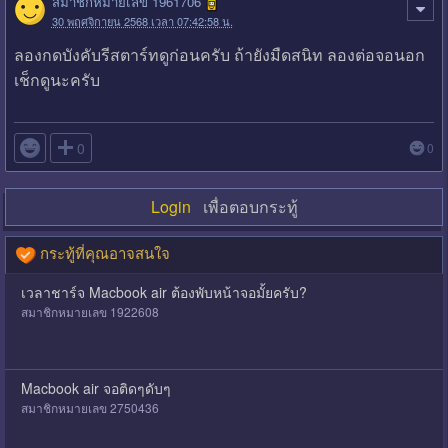
สมาชิกหมายเลข 1961706
30 พฤศจิกายน 2568 เวลา 07:42:58 น.
ลองกดบังคับรีสตาร์ทดูก่อนครับ ถ้ายังมืดสนิท ลองต่อจอนอก
เช็กดูนะครับ

0
0
Login
เพื่อตอบกระทู้
กระทู้ที่คุณอาจสนใจ
เวลาชาร์จ Macbook air ต้องพับหน้าจอมั้ยครับ?
สมาชิกหมายเลข 1922608
Macbook air จอติดๆดับๆ
สมาชิกหมายเลข 2750436