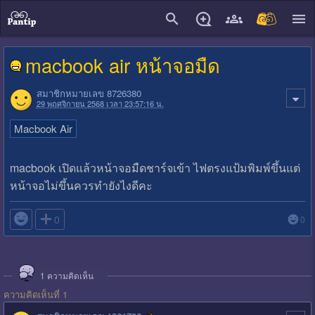
close
macbook air หน้าจอมืด
สมาชิกหมายเลข 8726380
29 พฤศจิกายน 2568 เวลา 23:57:16 น.
Macbook Air
macbook เปิดแล้วหน้าจอมืดชาร์จเข้า ไฟตรงแป้มพิมพ์ขึ้นแต่
หน้าจอไม่ขึ้นควรทำยังไงดีคะ

0
0
1
ความคิดเห็น
ความคิดเห็นที่ 1