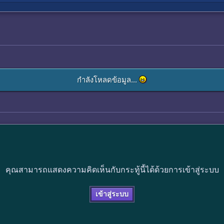
กำลังโหลดข้อมูล...
คุณสามารถแสดงความคิดเห็นกับกระทู้นี้ได้ด้วยการเข้าสู่ระบบ
เข้าสู่ระบบ