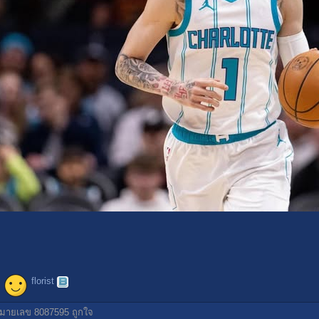
florist
มายเลข 8087595
ถูกใจ