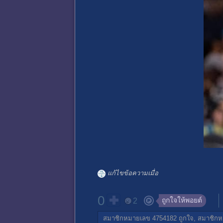
แก้ไขข้อความเมื่อ
0
ถูกใจให้พอยต์
2
สมาชิกหมายเลข 4754182
ถูกใจ,
สมาชิกห