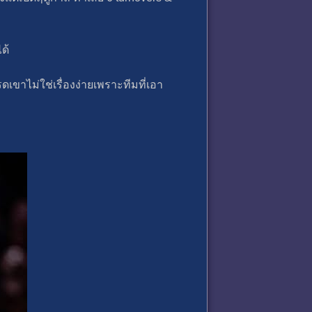
ด้
รดเขาไม่ใช่เรื่องง่ายเพราะทีมที่เอา