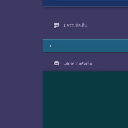
1 ความคิดเห็น
▼
แสดงความคิดเห็น