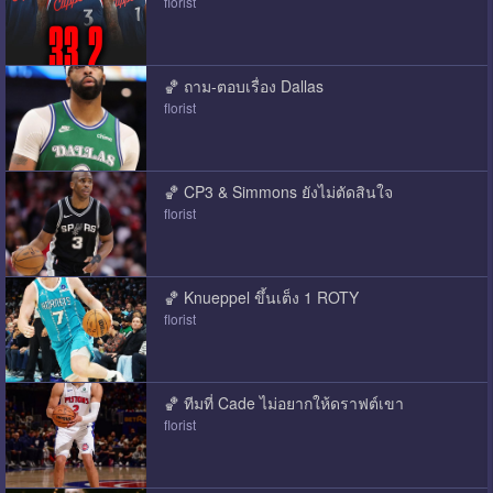
florist
🏀 ถาม-ตอบเรื่อง Dallas
florist
🏀 CP3 & Simmons ยังไม่ตัดสินใจ
florist
🏀 Knueppel ขึ้นเต็ง 1 ROTY
florist
🏀 ทีมที่ Cade ไม่อยากให้ดราฟต์เขา
florist