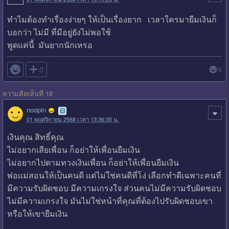
ทำไมต้องทำเรื่องง่ายๆ ให้เป็นเรื่องยาก เวลาใครมายืมเงินก็
บอกว่า ไม่มี ที่มีอยู่ยังไม่พอใช้
พูดแค่นี้ มันยากนักเหรอ

0
0
ความคิดเห็นที่ 18
noopin
01 พฤศจิกายน 2568 เวลา 13:36:35 น.
เงินคุณ สิทธิ์คุณ
ไม่อยากเสียเพื่อน ก็อย่าให้เพื่อนยืมเงิน
ไม่อยากไปตามทวงเงินเพื่อน ก็อย่าให้เพื่อนยืมเงิน
พ่อแม่สอนให้เป็นคนดี แต่ไม่ใช่คนดีที่โง่ เลือกทำดีเฉพาะคนที่
มีความรับผิดชอบ มีความเกรงใจ ส่วนคนไม่มีความรับผิดชอบ
ไม่มีความเกรงใจ มันไม่ใช่หน้าที่คุณที่ต้องไปรับผิดชอบเขา
หรือให้เขายืมเงิน