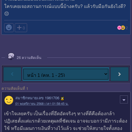
ใครเคยเจอสถานการณ์แบบนี้บ้างครับ? แล้วรับมือกันยังไงดี?
😔

0
2
26
ความคิดเห็น
ความคิดเห็นที่ 1
สมาชิกหมายเลข 1961706
01 พฤศจิกายน 2568 เวลา 01:58:45 น.
เข้าใจเลยครับ เป็นเรื่องที่อึดอัดจริงๆ ทางที่ดีคือต้องกล้า
ปฏิเสธตั้งแต่แรกด้วยเหตุผลที่ชัดเจน อาจจะบอกว่ามีภาระต้อง
ใช้ หรือมีแผนการเงินที่วางไว้แล้ว จะช่วยให้สบายใจทั้งสอง