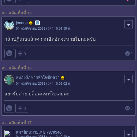
ความคิดเห็นที่ 15
jnnang
01 พฤศจิกายน 2568 เวลา 10:01:59 น.
กล้าปฏิเสธแล้วความอึดอัดจะหายไปนะครับ

0
0
ความคิดเห็นที่ 16
สมองซีกซ้ายหัวใจซีกขวา
01 พฤศจิกายน 2568 เวลา 10:03:02 น.
อย่ารับสาย บล็อคแชทไปเลยค่ะ

0
0
ความคิดเห็นที่ 17
สมาชิกหมายเลข 7879340
01 พฤศจิกายน 2568 เวลา 13:19:28 น.