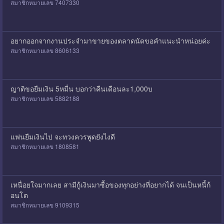
สมาชิกหมายเลข 7407330
อยากออกจากงานประจำมาขายของตลาดนัดขอคำแนะนำหน่อยค่ะ
สมาชิกหมายเลข 8606133
ญาติขอยืมเงิน 5หมื่น บอกว่าคืนเดือนละ1,000บ
สมาชิกหมายเลข 5882188
แฟนยืมเงินไป จะทวงควรพูดยังไงดี
สมาชิกหมายเลข 1808581
เหนื่อยใจมากเลย สามีกู้เงินมาซื้อของทุกอย่างที่อยากได้ จนเป็นหนี้ก้
อนโต
สมาชิกหมายเลข 9109315