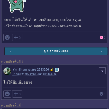
อยากได้เงินให้เค้าหาเองสิคะ มายุ่งอะไรกะคุณ
แก้ไขข้อความเมื่อ 01 พฤศจิกายน 2568 เวลา 02:02:36 น.

0
2
ดู 1 ความเห็นย่อย
∨
∨
ความคิดเห็นที่ 3
สมาชิกหมายเลข 2933266
01 พฤศจิกายน 2568 เวลา 03:28:42 น.
ไม่ให้ยืมเสียอย่าง

0
0
ความคิดเห็นที่ 4