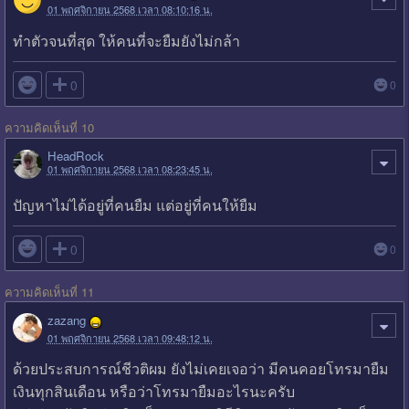
01 พฤศจิกายน 2568 เวลา 08:10:16 น.
ทำตัวจนที่สุด ให้คนที่จะยืมยังไม่กล้า

0
0
ความคิดเห็นที่ 10
HeadRock
01 พฤศจิกายน 2568 เวลา 08:23:45 น.
ปัญหาไม่ได้อยู่ที่คนยืม แต่อยู่ที่คนให้ยืม

0
0
ความคิดเห็นที่ 11
zazang
01 พฤศจิกายน 2568 เวลา 09:48:12 น.
ด้วยประสบการณ์ชีวติผม ยังไม่เคยเจอว่า มีคนคอยโทรมายืม
เงินทุกสินเดือน หรือว่าโทรมายืมอะไรนะครับ