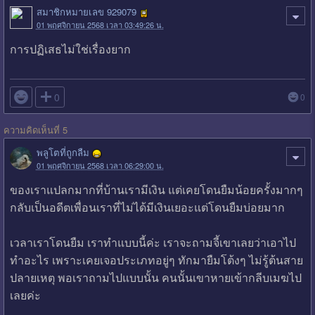
สมาชิกหมายเลข 929079
01 พฤศจิกายน 2568 เวลา 03:49:26 น.
การปฏิเสธไม่ใช่เรื่องยาก

0
0
ความคิดเห็นที่ 5
พลูโตที่ถูกลืม
01 พฤศจิกายน 2568 เวลา 06:29:00 น.
ของเราแปลกมากที่บ้านเรามีเงิน แต่เคยโดนยืมน้อยครั้งมากๆ
กลับเป็นอดีตเพื่อนเราที่ไม่ได้มีเงินเยอะแต่โดนยืมบ่อยมาก
เวลาเราโดนยืม เราทำแบบนี้ค่ะ เราจะถามจี้เขาเลยว่าเอาไป
ทำอะไร เพราะเคยเจอประเภทอยู่ๆ ทักมายืมโต้งๆ ไม่รู้ต้นสาย
ปลายเหตุ พอเราถามไปแบบนั้น คนนั้นเขาหายเข้ากลีบเมฆไป
เลยค่ะ