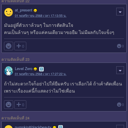
ความคิดเห็นที่ 22
at_present
01 พฤศจิกายน 2568 เวลา 17:13:55 น.
มันอยู่ที่ตัวเราล้วนๆ ในการตัดสินใจ
คนเป็นล้านๆ หรือแค่คนเดียวมาขอยืม ไม่มีผลกับใจแข็งๆ

0
0
ความคิดเห็นที่ 23
Level Zero
01 พฤศจิกายน 2568 เวลา 17:27:22 น.
ถ้าไม่สะดวกใจก็อย่าไปให้ยืมครับ เราเลือกได้ ถ้าเค้าตัดเพื่อน
เพราะเรื่องแค่นี้ก็แสดงว่าไม่ใช่เพื่อน

0
0
ความคิดเห็นที่ 24
pumpkin&blackbeauty