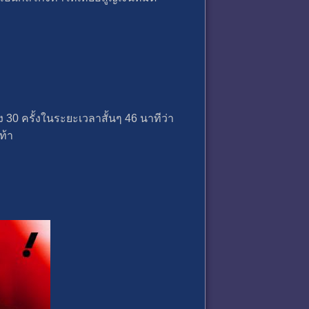
ง 30 ครั้งในระยะเวลาสั้นๆ 46 นาทีว่า
ท้า