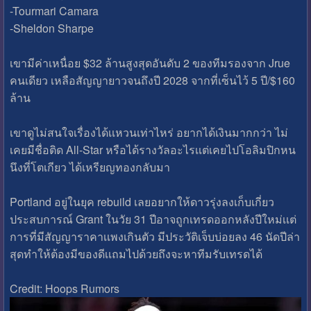
-Tourmari Camara
-Sheldon Sharpe
เขามีค่าเหนื่อย $32 ล้านสูงสุดอันดับ 2 ของทีมรองจาก Jrue
คนเดียว เหลือสัญญายาวจนถึงปี 2028 จากที่เซ็นไว้ 5 ปี/$160
ล้าน
เขาดูไม่สนใจเรื่องได้เเหวนเท่าไหร่ อยากได้เงินมากกว่า ไม่
เคยมีชื่อติด All-Star หรือได้รางวัลอะไรเเต่เคยไปโอลิมปิกหน
นึงที่โตเกียว ได้เหรียญทองกลับมา
Portland อยู่ในยุค rebuild เลยอยากให้ดาวรุ่งลงเก็บเกี่ยว
ประสบการณ์ Grant ในวัย 31 ปีอาจถูกเทรดออกหลังปีใหม่เเต่
การที่มีสัญญาราคาเเพงเกินตัว มีประวัติเจ็บบ่อยลง 46 นัดปีล่า
สุดทําให้ต้องมีของดีเเถมไปด้วยถึงจะหาทีมรับเทรดได้
Credit: Hoops Rumors