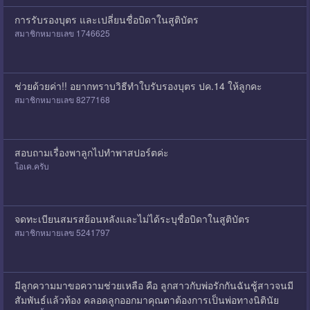
การรับรองบุตร และเปลี่ยนชื่อบิดาในสูติบัตร
สมาชิกหมายเลข 1746625
ช่วยด้วยค่า!! อยากทราบวิธีทำใบรับรองบุตร ปค.14 ให้ลูกคะ
สมาชิกหมายเลข 8277168
สอบถามเรื่องพาลูกไปทำพาสปอร์ตค่ะ
โอเค.ครับ
จดทะเบียนสมรสย้อนหลังและไม่ได้ระบุชื่อบิดาในสูติบัตร
สมาชิกหมายเลข 5241797
มีลูกความมาขอความช่วยเหลือ คือ ลูกสาวกับพ่อรักกันฉันชู้สาวจนมี
สัมพันธ์แล้วท้อง คลอดลูกออกมาคุณตาต้องการเป็นพ่อทางนิตินัย