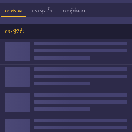
ภาพรวม
กระทู้ที่ตั้ง
กระทู้ที่ตอบ
กระทู้ที่ตั้ง