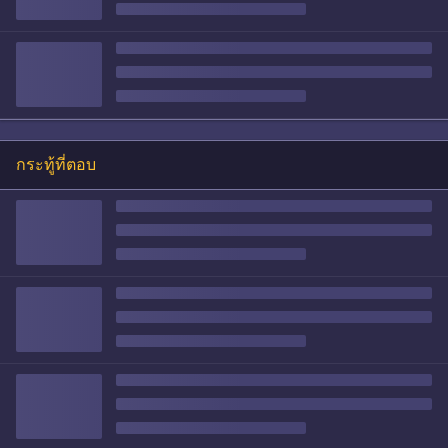
กระทู้ที่ตอบ