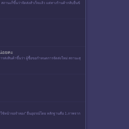
สถานะก็ขึ้นว่าจัดส่งสำเร็จแล้ว แต่ทางร้านค้ากลับยื่นข้
น่อยคะ
ส่งสินค้าขึ้นว่า ผู้ซื้อขอกำหนดการจัดส่งใหม่ สถานะสุ
ใช้หน้าจอจำลอง" ยื่นอุธรณ์โดย หลักฐานคือ 1.ภาพจาก