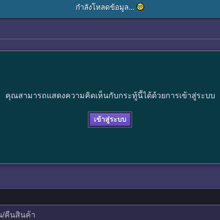
กำลังโหลดข้อมูล...
คุณสามารถแสดงความคิดเห็นกับกระทู้นี้ได้ด้วยการเข้าสู่ระบบ
เข้าสู่ระบบ
น/คืนสินค้า