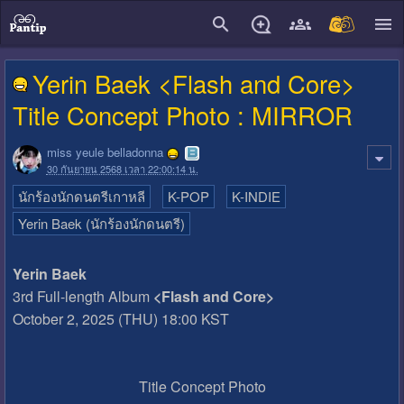
close
Yerin Baek <Flash and Core>
Title Concept Photo : MIRROR
miss yeule belladonna
30 กันยายน 2568 เวลา 22:00:14 น.
นักร้องนักดนตรีเกาหลี
K-POP
K-INDIE
Yerin Baek (นักร้องนักดนตรี)
Yerin Baek
3rd Full-length Album
<Flash and Core>
October 2, 2025 (THU) 18:00 KST
Title Concept Photo