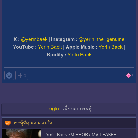
X :
@yerinbaek
|
Instagram :
@yerin_the_genuine
YouTube :
Yerin Baek
|
Apple Music :
Yerin Baek
|
Spotify :
Yerin Baek

0
3
Login
เพื่อตอบกระทู้
กระทู้ที่คุณอาจสนใจ
Yerin Baek <MIRROR> MV TEASER