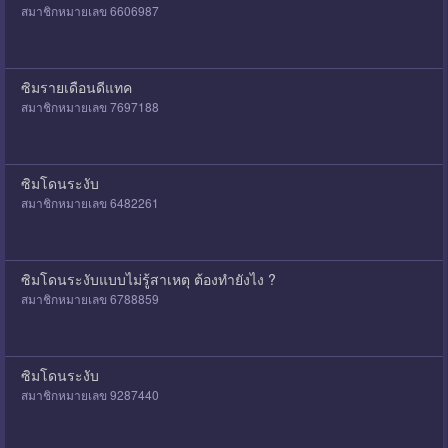
สมาชิกหมายเลข 6606987
ซิมรายเดือนดีแทค
สมาชิกหมายเลข 7697188
ซิมโดนระงับ
สมาชิกหมายเลข 6482261
ซิมโดนระงับแบบไม่รู้สาเหตุ ต้องทำยังไง ?
สมาชิกหมายเลข 6788859
ซิมโดนระงับ
สมาชิกหมายเลข 9287440