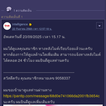
1
ความคิดเห็น
ความคิดเห็นที่ 1
intelligence
22 กันยายน 2568 เวลา 12:57:18 น.
อัพเดทวันที่ 23/09/2025 เวลา 15.17 น.
ผมได้ดูแลคุณสมาชิก ทางหลังไมค์เรียบร้อยแล้วนะครับ
หากต้องการให้ดูแลด้านใดเพิ่มเติม สามารถแจ้งทางหลังไมค์
ได้ตลอด 24 ชั่วโมง ผมยินดีดูแลท่านครับ
------------------------------------------------------------
สวัสดีครับ คุณสมาชิกหมายเลข 9058337
ผมขอเข้ามาดูแลท่านผ่านทาง
https://pantip.com/message/68d0e741066da2001fb3654c
นะครับ ผมยินดีดูแลเพิ่มเติมครับ