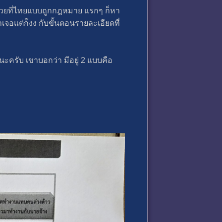
ด้วยที่ไทยแบบถูกกฎหมาย แรกๆ ก็หา
เจอแต่ก็งง กับขั้นตอนรายละเอียดที่
นะครับ เขาบอกว่า มีอยู่ 2 แบบคือ