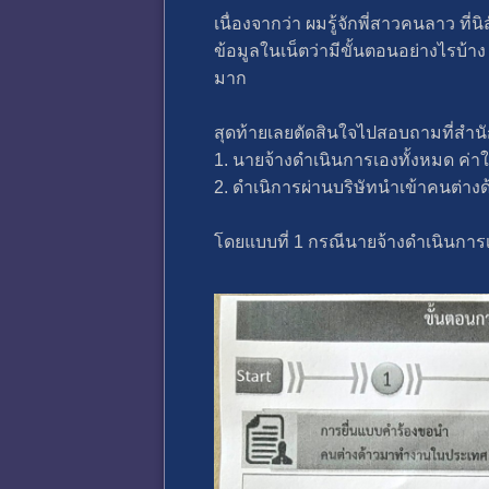
เนื่องจากว่า ผมรู้จักพี่สาวคนลาว
ข้อมูลในเน็ตว่ามีขั้นตอนอย่างไรบ้าง
มาก
สุดท้ายเลยตัดสินใจไปสอบถามที่สำนักจ
1. นายจ้างดำเนินการเองทั้งหมด ค่าใ
2. ดำเนิการผ่านบริษัทนำเข้าคนต่างด
โดยแบบที่ 1 กรณีนายจ้างดำเนินการเ