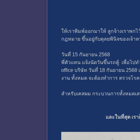
ให้เราพิมพ์ออกมาให้ ลูกจ้างเราพกไว้ เ
กฎหมาย ขึ้นอยู่กับดุลยพินิจของเจ้าหน้
วันที่ 15 กันยายน 2568
พี่ตัวแทน แจ้งนัดวันขึ้นรถตู้ เพื่อ
office บริษัท วันที่ 18 กันยายน 25
งาน ทั้งหมด จะต้องทำการ ตรวจโรค 
สำหรับเคสผม กระบวนการทั้งหมดเสร็จ
และในที่สุด เ