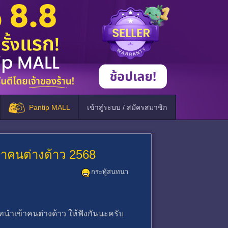
Pantip MALL
เข้าสู่ระบบ / สมัครสมาชิก
าคนต่างด้าว 2568
กระทู้สนทนา
เข้าคนต่างด้าว ให้ฟังกันนะครับ