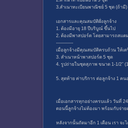
3.สำเนาทะเบียนพาณิชย์ 5 ชุด (ถ้ามี) 
เอกสารและคุณสมบัติฝั่งลูกจ้าง
1. ต้องมีอายุ 18 ปีบริบูณ์ ขึ้นไป
2. ต้องมีพาสปอร์ต โดยสามารถสแตมป์ 
------------
เมื่อลูกจ้างมีคุณสมบัติครบถ้วน ให้เต
3. สำเนาหน้าพาสปอร์ต 5 ชุด
4. รูปถ่ายในชุดสุภาพ ขนาด 1-1/2'' (1 
5. สุดท้าย ค่าบริการ ต่อลูกจ้าง 1 คนอย
เมื่อเอกสารทุกอย่างครบแล้ว วันที่ 24
ตอนนี้ลูกจ้างไม่ต้องมา พร้อมกับจ่
หลังจากนั้นถัดมาอีก 1 เดือน เรา จะ