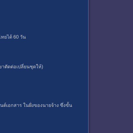
ทยได้ 60 วัน
ขาตัดต่อเปลี่ยนชุดให้)
ต์เอกสาร ในฝั่งของนายจ้าง ซึ่งขั้น