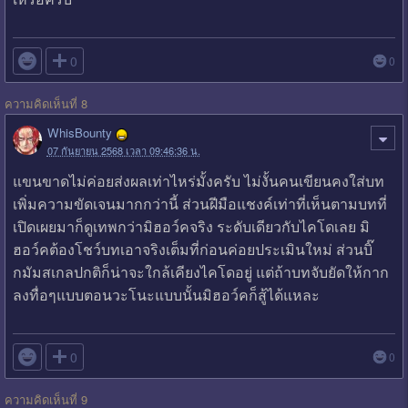

0
0
ความคิดเห็นที่ 8
WhisBounty
07 กันยายน 2568 เวลา 09:46:36 น.
แขนขาดไม่ค่อยส่งผลเท่าไหร่มั้งครับ ไม่งั้นคนเขียนคงใส่บท
เพิ่มความขัดเจนมากกว่านี้ ส่วนฝีมือแชงค์เท่าที่เห็นตามบทที่
เปิดเผยมาก็ดูเทพกว่ามิฮอว์คจริง ระดับเดียวกับไคโดเลย มิ
ฮอว์คต้องโชว์บทเอาจริงเต็มที่ก่อนค่อยประเมินใหม่ ส่วนบิ๊
กมัมสเกลปกติก็น่าจะใกล้เคียงไคโดอยู่ แต่ถ้าบทจับยัดให้กาก
ลงทื่อๆแบบตอนวะโนะแบบนั้นมิฮอว์คก็สู้ได้แหละ

0
0
ความคิดเห็นที่ 9