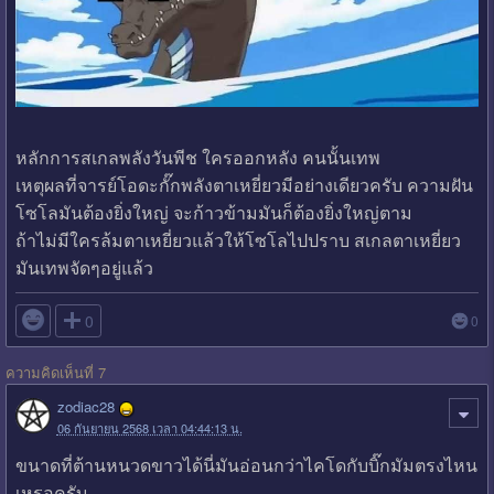
หลักการสเกลพลังวันพีช ใครออกหลัง คนนั้นเทพ
เหตุผลที่จารย์โอดะกั๊กพลังตาเหยี่ยวมีอย่างเดียวครับ ความฝัน
โซโลมันต้องยิ่งใหญ่ จะก้าวข้ามมันก็ต้องยิ่งใหญ่ตาม
ถ้าไม่มีใครล้มตาเหยี่ยวแล้วให้โซโลไปปราบ สเกลตาเหยี่ยว
มันเทพจัดๆอยู่แล้ว

0
0
ความคิดเห็นที่ 7
zodiac28
06 กันยายน 2568 เวลา 04:44:13 น.
ขนาดที่ต้านหนวดขาวได้นี่มันอ่อนกว่าไคโดกับบิ๊กมัมตรงไหน
เหรอครับ