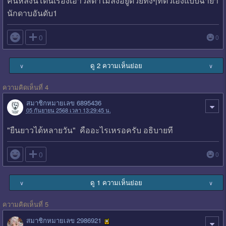
คนหลังนี่โดนเรื่องเอาวิสต้าไม่ลงอยู่ด้วยทั้งๆที่ตัวเองแบบฉายา
นักดาบอันดับ1

0
0
ดู 2 ความเห็นย่อย
∨
∨
ความคิดเห็นที่ 4
สมาชิกหมายเลข 6895436
05 กันยายน 2568 เวลา 13:29:45 น.
"ยืนยาวได้หลายวัน" คืออะไรเหรอครับ อธิบายที

0
0
ดู 1 ความเห็นย่อย
∨
∨
ความคิดเห็นที่ 5
สมาชิกหมายเลข 2986921