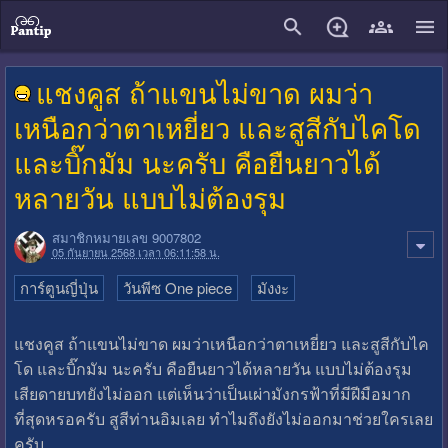
close
แชงคูส ถ้าแขนไม่ขาด ผมว่า
เหนือกว่าตาเหยี่ยว และสูสีกับไคโด
และบิ๊กมัม นะครับ คือยืนยาวได้
หลายวัน แบบไม่ต้องรุม
สมาชิกหมายเลข 9007802
05 กันยายน 2568 เวลา 06:11:58 น.
การ์ตูนญี่ปุ่น
วันพีซ One piece
มังงะ
แชงคูส ถ้าแขนไม่ขาด ผมว่าเหนือกว่าตาเหยี่ยว และสูสีกับไค
โด และบิ๊กมัม นะครับ คือยืนยาวได้หลายวัน แบบไม่ต้องรุม
เสียดายบทยังไม่ออก แต่เห็นว่าเป็นเผ่ามังกรฟ้าที่มีฝีมือมาก
ที่สุดหรอครับ สูสีท่านอิมเลย ทำไมถึงยังไม่ออกมาช่วยใครเลย
ครับ