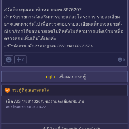
สวัสดีค่ะคุณสมาชิกหมายเลข 8975207
สำหรับรายการส่งเสริมการขายแต่ละโครงการ รายละเอียด
อาจแตกต่างกันไป เพื่อตรวจสอบรายละเอียดแพ็กเกจสมายล์-
ณิชาภัทรได้ขอหมายเลขไปที่หลังไมค์สามารถแจ้งเข้ามาเพื่อ
ตรวจสอบเพิ่มเติมได้เลยค่ะ
แก้ไขข้อความเมื่อ 29 กรกฎาคม 2568 เวลา 00:05:57 น.

0
0
Login
เพื่อตอบกระทู้
กระทู้ที่คุณอาจสนใจ
เน็ต AIS *788*4326#. ขอรายละเอียดเพิ่มเติม
สมาชิกหมายเลข 9190422
AIS โปรนี้ ใครกดมันบ้าง กดไม่ทัน