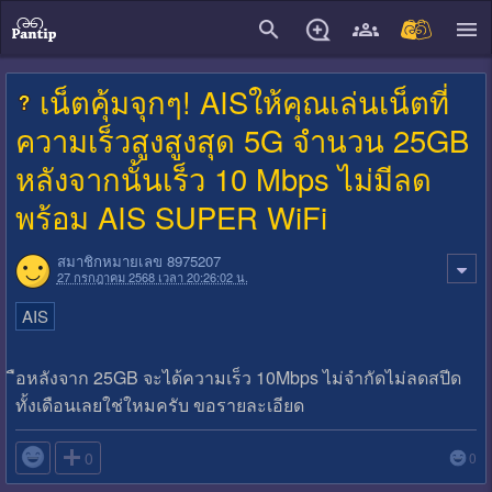
close
เน็ตคุ้มจุกๆ! AISให้คุณเล่นเน็ตที่
ความเร็วสูงสูงสุด 5G จำนวน 25GB
หลังจากนั้นเร็ว 10 Mbps ไม่มีลด
พร้อม AIS SUPER WiFi
สมาชิกหมายเลข 8975207
27 กรกฎาคม 2568 เวลา 20:26:02 น.
AIS
ือหลังจาก 25GB จะได้ความเร็ว 10Mbps ไม่จำกัดไม่ลดสปีด
ทั้งเดือนเลยใช่ใหมครับ ขอรายละเอียด

0
0