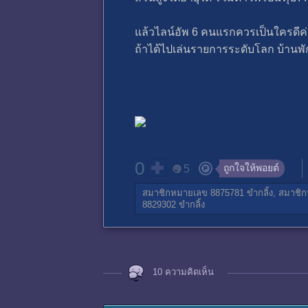
แล้วไลน์อัพ 6 คนแรกควรเป็นใครดีค
ถ้าได้ไปเล่นรายการระดับโลก บ้านพักน
0
ถูกใจให้พอยต์
5
สมาชิกหมายเลข 8875781
ขำกลิ้ง,
สมาชิก
8829302
ขำกลิ้ง
10 ความคิดเห็น