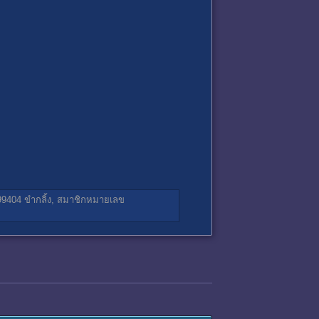
99404
ขำกลิ้ง,
สมาชิกหมายเลข