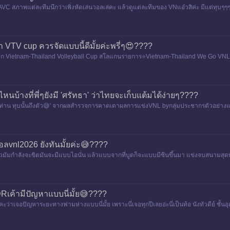
ก AVC สภาพแต่ละทีมนึกว่าเพิ่งหัดเล่นวอลเล่คะ แล้วดูแต่ละทีมของ VNแอ๋วสิค่ะ มีแต่ทุบ
น้า VTV cup ควรจัดแบบนี้ดีมั้ยค่ะพรี่ๆ😍????
Vietnam-Thailand Volleyball Cup สโลแกนรายการ⭐️Vietnam-Thailand We Go VNL Toge
ิมปิกทูเก้เต้อ😍) คะแ
ไหนบ้างที่พี่ๆยังมี 'ศรัทธา' ว่าไทยจะเก็บแต้มได้ง่ายๆ????
ก่ท่าน ทุบนั้นถึงตัว😅' จากผลสำรวจการคาดเดาผลการแข่งVNL byกลุ่มประชากรตัวอย่า
เดิลคลาส aka สาวกลางตาร
ลvnl2026 ยังทันมั้ยค่ะ😅????
มัมกำลังจะขิตมันจะมีแบบไอนั่น แล้วแบบจากที่บูดก็จะแบบมีซีนขึ้นมา แข่งจบสนามสุ
d you stayso no.17 sa
Rเค้ามีปัญหาแบบนี่มั้ย😅????
ว่าเจอปัญหาระยะทางฟามห่างแบบนี่มั้ย เพราะนี่เจอทุกปีเลยอ่ะนี่เป็นท้อ นังทัวดีย์ ชั้นอ
าม ฟาด