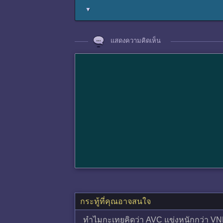
▼
แสดงความคิดเห็น
กระทู้ที่คุณอาจสนใจ
ทำไมกะเทยคิดว่า AVC แข่งหนักกว่า VN