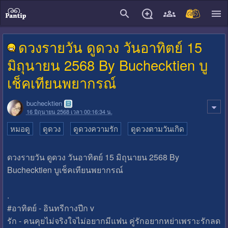
close
ดวงรายวัน ดูดวง วันอาทิตย์ 15
มิถุนายน 2568 By Buchecktien บู
เช็คเทียนพยากรณ์
buchecktien
16 มิถุนายน 2568 เวลา 00:16:34 น.
หมอดู
ดูดวง
ดูดวงความรัก
ดูดวงตามวันเกิด
ดวงรายวัน ดูดวง วันอาทิตย์ 15 มิถุนายน 2568 By
Buchecktien บูเช็คเทียนพยากรณ์
.
#อาทิตย์ - อินทรีกางปีก v
รัก - คนคุยไม่จริงใจไม่อยากมีแฟน คู่รักอยากหย่าเพราะรักลด