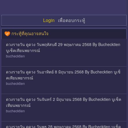
Login
เพื่อตอบกระทู้
กระทู้ที่คุณอาจสนใจ
ดวงรายวัน ดูดวง วันพฤหัสบดี 29 พฤษภาคม 2568 By Buchecktien
บูเช็คเทียนพยากรณ์
buchecktien
ดวงรายวัน ดูดวง วันอาทิตย์ 8 มิถุนายน 2568 By Buchecktien บูเช็
คเทียนพยากรณ์
buchecktien
ดวงรายวัน ดูดวง วันจันทร์ 2 มิถุนายน 2568 By Buchecktien บูเช็ค
เทียนพยากรณ์
buchecktien
ดวงรายวัน ดูดวง วันพุธ 28 พฤษภาคม 2568 By Buchecktien บูเช็ค