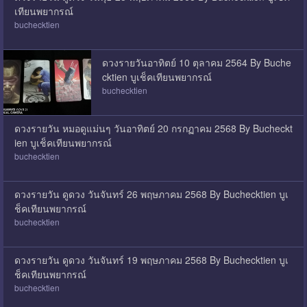
เทียนพยากรณ์
buchecktien
ดวงรายวันอาทิตย์ 10 ตุลาคม 2564 By Buche
cktien บูเช็คเทียนพยากรณ์
buchecktien
ดวงรายวัน หมอดูแม่นๆ วันอาทิตย์ 20 กรกฏาคม 2568 By Bucheckt
ien บูเช็คเทียนพยากรณ์
buchecktien
ดวงรายวัน ดูดวง วันจันทร์ 26 พฤษภาคม 2568 By Buchecktien บูเ
ช็คเทียนพยากรณ์
buchecktien
ดวงรายวัน ดูดวง วันจันทร์ 19 พฤษภาคม 2568 By Buchecktien บูเ
ช็คเทียนพยากรณ์
buchecktien