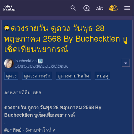
close
ดวงรายวัน ดูดวง วันพุธ 28
พฤษภาคม 2568 By Buchecktien บู
เช็คเทียนพยากรณ์
buchecktien
28 พฤษภาคม 2568 เวลา 20:37:04 น.
ดูดวง
ดูดวงความรัก
ดูดวงตามวันเกิด
หมอดู
ลงหลายที่ลืม 555
ดวงรายวัน ดูดวง วันพุธ 28 พฤษภาคม 2568 By
Buchecktien บูเช็คเทียนพยากรณ์
.
#อาทิตย์ - 6ดาบฟาโรห์ v