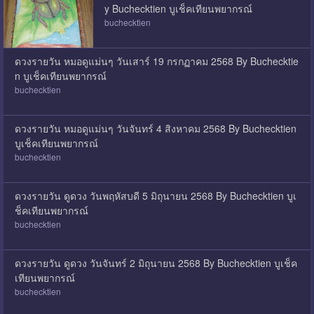
y Buchecktien บูเช็คเทียนพยากรณ์
buchecktien
ดวงรายวัน หมอดูแม่นๆ วันเสาร์ 19 กรกฏาคม 2568 By Buchecktie
n บูเช็คเทียนพยากรณ์
buchecktien
ดวงรายวัน หมอดูแม่นๆ วันจันทร์ 4 สิงหาคม 2568 By Buchecktien
บูเช็คเทียนพยากรณ์
buchecktien
ดวงรายวัน ดูดวง วันพฤหัสบดี 5 มิถุนายน 2568 By Buchecktien บูเ
ช็คเทียนพยากรณ์
buchecktien
ดวงรายวัน ดูดวง วันจันทร์ 2 มิถุนายน 2568 By Buchecktien บูเช็ค
เทียนพยากรณ์
buchecktien