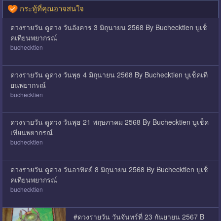
กระทู้ที่คุณอาจสนใจ
ดวงรายวัน ดูดวง วันอังคาร 3 มิถุนายน 2568 By Buchecktien บูเช็
คเทียนพยากรณ์
buchecktien
ดวงรายวัน ดูดวง วันพุธ 4 มิถุนายน 2568 By Buchecktien บูเช็คเที
ยนพยากรณ์
buchecktien
ดวงรายวัน ดูดวง วันพุธ 21 พฤษภาคม 2568 By Buchecktien บูเช็ค
เทียนพยากรณ์
buchecktien
ดวงรายวัน ดูดวง วันอาทิตย์ 8 มิถุนายน 2568 By Buchecktien บูเช็
คเทียนพยากรณ์
buchecktien
#ดวงรายวัน วันจันทร์ที่ 23 กันยายน 2567 B