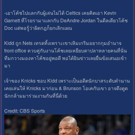
-เอาโค้ชไปเเลกกับผู้เล่นไม่ได้ Celtics เคยคิดเอา Kevin
Garnett ที่โรยรามาเเลกกับ DeAndre Jordan ในดีลเดียวโค้ช
Doc เเต่พอรู้ว่าผิดกฎก็ยกเลิกเเผน
Kidd ถูก Nets เทรดทิ้งเพราะเขาเหิมเกริมอยากกุมอํานาจ
front office ควบคู่กับงานโค้ชเลยเหยียบตาปลาหลายคนที่นั่น
ทีมกวางมองหาโค้ชอยู่พอดี พอได้ยินข่าวเลยยื่นข้อเสนอเข้า
มา
เจ้าของ Knicks ชอบ Kidd เพราะเป็นอดีตนักบาสระดับตํานาน
เคยเล่นให้ Knicks มาก่อน & Brunson โอเคกับเขา อาจดึงดูด
นักกล้ามมาร่วมงานกันที่นี่ด้วย
Credit: CBS Sports