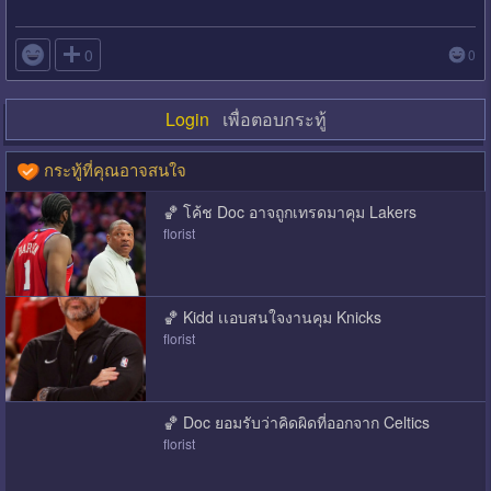

0
0
Login
เพื่อตอบกระทู้
กระทู้ที่คุณอาจสนใจ
🏀 โค้ช Doc อาจถูกเทรดมาคุม Lakers
florist
🏀 Kidd เเอบสนใจงานคุม Knicks
florist
🏀 Doc ยอมรับว่าคิดผิดที่ออกจาก Celtics
florist