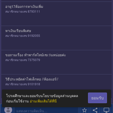
อายุ17ต้องการหาเงินเพิ่ม
สมาชิกหมายเลข 8793111
หาเงินเรียนพิเศษ
สมาชิกหมายเลข 9192055
ขอถามเรื่อง ทำพาร์ทไทม์เซเว่นหน่อยค่ะ
สมาชิกหมายเลข 7375079
วิธีประหยัดค่าไฟเด็กหอ //ห้องแอร์//
สมาชิกหมายเลข 9101918
โปรดศึกษาและยอมรับนโยบายข้อมูลส่วนบุคคล
ยอมรับ
ก่อนเริ่มใช้งาน
อ่านเพิ่มเติมได้ที่นี่
แสดงความคิดเห็น...