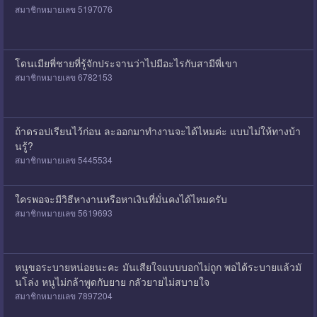
สมาชิกหมายเลข 5197076
โดนเมียพี่ชายที่รู้จักประจานว่าไปมีอะไรกับสามีพี่เขา
สมาชิกหมายเลข 6782153
ถ้าดรอปเรียนไว้ก่อน ละออกมาทำงานจะได้ไหมค่ะ แบบไม่ให้ทางบ้า
นรู้?
สมาชิกหมายเลข 5445534
ใครพอจะมีวิธีหางานหรือหาเงินที่มั่นคงได้ไหมครับ
สมาชิกหมายเลข 5619693
หนูขอระบายหน่อยนะคะ มันเสียใจแบบบอกไม่ถูก พอได้ระบายแล้วมั
นโล่ง หนูไม่กล้าพูดกับยาย กลัวยายไม่สบายใจ
สมาชิกหมายเลข 7897204