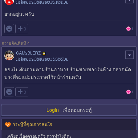
10 มิถุนายน 2568 เวลา 08:10:41 น.
ยากอยู่นะครับ

0
1
ความคิดเห็นที่ 4
GAM2BLERZ
10 มิถุนายน 2568 เวลา 15:03:27 น.
ลองไปเดินถามตามร้านอาหาร ร้านขายของในห้าง ตลาดนัด
บางที่จะแปะประกาศไว้หน้าร้านครับ

0
1
Login
เพื่อตอบกระทู้
กระทู้ที่คุณอาจสนใจ
เครียดเรื่องครอบครัว ควรทำไงดีคะ