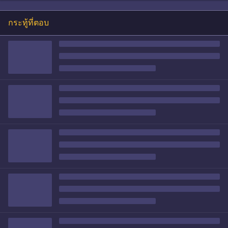
กระทู้ที่ตอบ