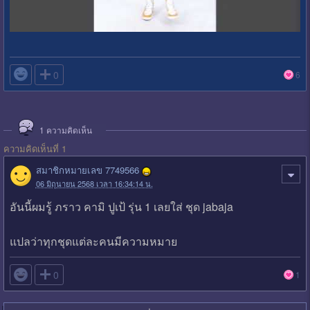

0
6
1
ความคิดเห็น
ความคิดเห็นที่ 1
สมาชิกหมายเลข 7749566
06 มิถุนายน 2568 เวลา 16:34:14 น.
อันนี้ผมรู้ ภราว คามิ ปูเป้ รุ่น 1 เลยใส่ ชุด jabaja
แปลว่าทุกชุดแต่ละคนมีความหมาย

0
1