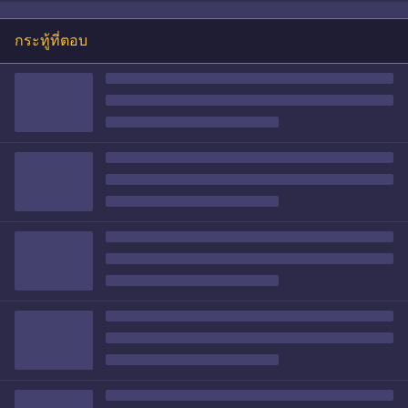
กระทู้ที่ตอบ