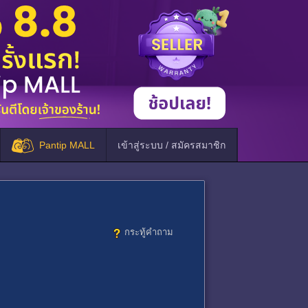
Pantip MALL
เข้าสู่ระบบ / สมัครสมาชิก
กระทู้คำถาม