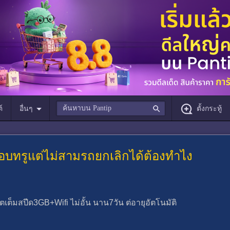
์
อื่นๆ
ตั้งกระทู้
อบทรูแต่ไม่สามรถยกเลิกได้ต้องทำไง
เต็มสปีด3GB+Wifi ไม่อั้น นาน7วัน ต่อายุอัตโนมัติ