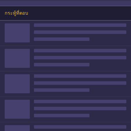
กระทู้ที่ตอบ