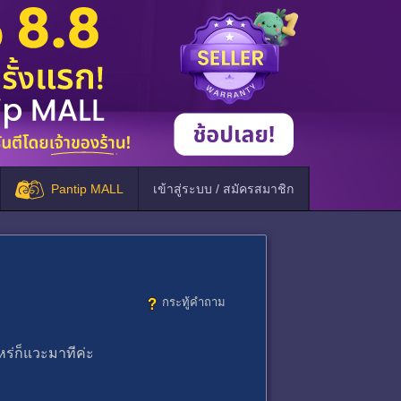
Pantip MALL
เข้าสู่ระบบ / สมัครสมาชิก
กระทู้คำถาม
หร่ก็แวะมาทีค่ะ