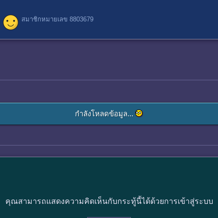
สมาชิกหมายเลข 8803679
กำลังโหลดข้อมูล...
คุณสามารถแสดงความคิดเห็นกับกระทู้นี้ได้ด้วยการเข้าสู่ระบบ