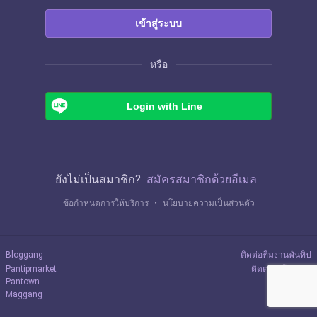
เข้าสู่ระบบ
หรือ
Login with Line
ยังไม่เป็นสมาชิก?
สมัครสมาชิกด้วยอีเมล
ข้อกำหนดการให้บริการ
・
นโยบายความเป็นส่วนตัว
Bloggang
ติดต่อทีมงานพันทิป
Pantipmarket
ติดต่อลงโฆษณา
Pantown
Maggang