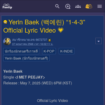
close
Yerin Baek (백예린) “1-4-3”
Official Lyric Video 💗
สมาชิกหมายเลข 6672737
07 พฤษภาคม 2568 เวลา 16:02:11 น.
นักร้องนักดนตรีเกาหลี
K-POP
K-INDIE
Yerin Baek (นักร้องนักดนตรี)
Yerin Baek
Single
<I MET PEEJAY>
Release : May 7, 2025 (WED) 6PM (KST)
Official Lyric Video