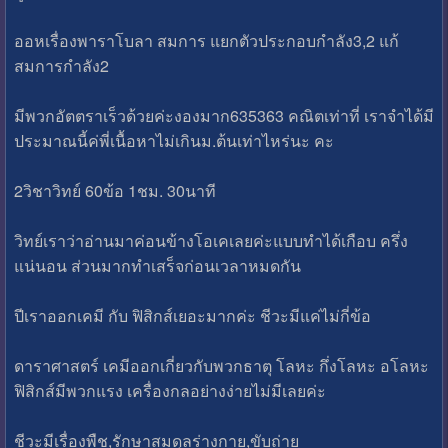
ออหเรื่องพาราโบลา สมการ แยกตัวประกอบกำลัง3,2 แก้
สมการกำลัง2
มีพวกอัตตราเร็วด้วยค่ะงองมาก635363 คณิตเท่าที่ เราจำได้มี
ประมาณนี้ค่พี่เนื้อหาไม่เกินม.ต้นเท่าไหร่นะ คะ
2วิชาวิทย์ 60ข้อ 1ชม. 30นาที
วิทย์เราว่าอ่านมาค่อนข้างโอเคเลยค่ะแบบทำได้เกือบ ครึ่ง
แน่นอน ส่วนมากทำเสร็จก่อนเวลาหมดกัน
ปีเราออกเคมี กับ ฟิสิกส์เยอะมากค่ะ ชีวะมีแค่ไม่กี่ข้อ
ดาราศาสตร์ เคมีออกเกี่ยวกับพวกธาตุ โลหะ กึ่งโลหะ อโลหะ
ฟิสิกส์มีพวกแรง เครื่องกลอย่างง่ายไม่มีเลยค่ะ
ชีวะมีเรื่องพืช,รักษาสมดุลร่างกาย,ขับถ่าย