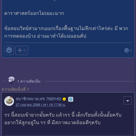
ดาราศาสตร์ออกไม่เยอะมาก
ข้อสอบวิทย์ส่วมากเออกเรื่องพื้นฐานไม่ลึกเท่าไหร่ค่ะ มี พวก
การทดลองบ้าง อ่านมาทำได้แน่นอนคั่ป

0
0
1
ความคิดเห็น
ความคิดเห็นที่ 1
สมาชิกหมายเลข 7920162
27 เมษายน 2568 เวลา 16:17:56 น.
รร นี้สอบเข้ายากมั้ยครับ เเล้วรร นี้ เด็กเรียนทั้งนั้นมั้ยครับ
อยากให้ลูกอยู่ใน รร ที่ มีสภาพเเวดล้อมดีๆครับ