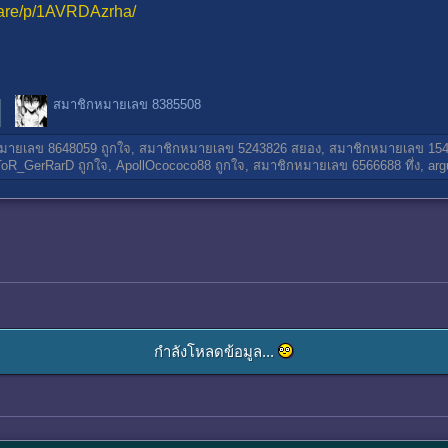
hare/p/1AVRDAzrha/
สมาชิกหมายเลข 8385508
มายเลข 8648059
ถูกใจ,
สมาชิกหมายเลข 5243826
สยอง,
สมาชิกหมายเลข 15
ToR_GerRarD
ถูกใจ,
ApollOcococo88
ถูกใจ,
สมาชิกหมายเลข 6566688
ทึ่ง,
arg
กำลังโหลดข้อมูล...