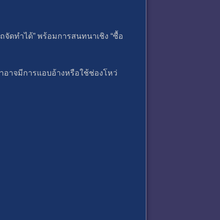
จัดทำได้” พร้อมการสนทนาเชิง “ซื้อ
าอาจมีการแอบอ้างหรือใช้ช่องโหว่