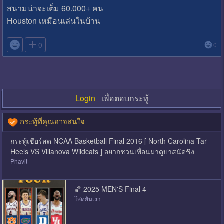
สนามน่าจะเต็ม 60.000+ คน
Houston เหมือนเล่นในบ้าน

0
0
Login
เพื่อตอบกระทู้
กระทู้ที่คุณอาจสนใจ
กระทู้เชียร์สด NCAA Basketball Final 2016 [ North Carolina Tar
Heels VS Villanova Wildcats ] อยากชวนเพื่อนมาดูบาสนัดชิง
Phavit
🏀 2025 MEN'S Final 4
โสดยันเงา