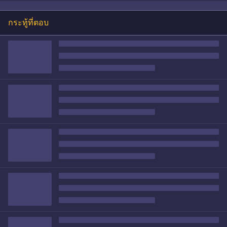
กระทู้ที่ตอบ