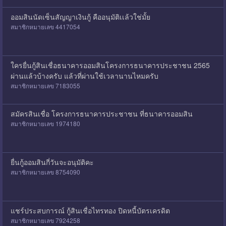
ออมสินนัดเซ็นสัญญาเงินกู้ คืออนุมัติเเล้วใช่มั้ย
สมาชิกหมายเลข 4417054
ใครยื่นกู้สินเชื่อธนาคารออมสินโครงการธนาคารประชาชน 2565
ผ่านแล้วบ้างครับ แล้วที่ผ่านใช้เวลานานไหมครับ
สมาชิกหมายเลข 7183055
สมัครสินเชื่อ โครงการธนาคารประชาชน ที่ธนาคารออมสิน
สมาชิกหมายเลข 1974180
ยื่นกู้ออมสินกี่วันจะอนุมัติคะ
สมาชิกหมายเลข 8754090
แชร์ประสบการณ์ กู้สินเชื่อไทรทอง ปิดหนี้บัตรเครดิต
สมาชิกหมายเลข 7924258