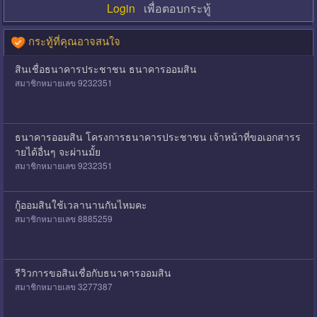
Login
เพื่อตอบกระทู้
กระทู้ที่คุณอาจสนใจ
สินเชื่อธนาคารประชาชน ธนาคารออมสิน
สมาชิกหมายเลข 9232351
ธนาคารออมสิน โครงการธนาคารประชาชน เจ้าหน้าที่ขอเอกสารร
ายได้อื่นๆ จะผ่านมั้ย
สมาชิกหมายเลข 9232351
กู้ออมสินใช้เวลานานกันไหมคะ
สมาชิกหมายเลข 8885259
รีวิวการขอสินเชื่อกับธนาคารออมสิน
สมาชิกหมายเลข 3277387