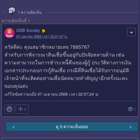
1
ความคิดเห็น
ความคิดเห็นที่ 1
GSB Society
07 เมษายน 2568 เวลา 22:21:37 น.
สวัสดีค่ะ คุณสมาชิกหมายเลข 7885767
สำหรับการพิจารณาสินเชื่อขึ้นอยู่กับปัจจัยหลายด้าน เช่น
ความสามารถในการชำระหนี้คืนของผู้กู้ ประวัติทางการเงิน
เอกสารประกอบการกู้สินเชื่อ กรณีที่สินเชื่อได้รับการอนุมัติ
เจ้าหน้าที่จะติดต่อท่านเพื่อนัดหมายทำสัญญาอีกครั้งนะคะ
ขอบคุณค่ะ
แก้ไขข้อความเมื่อ 07 เมษายน 2568 เวลา 22:57:24 น.

0
0
ดู 5 ความเห็นย่อย
∨
∨