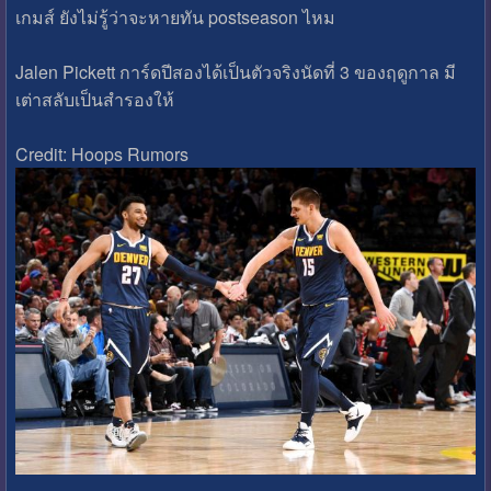
เกมส์ ยังไม่รู้ว่าจะหายทัน postseason ไหม
Jalen Pickett การ์ดปีสองได้เป็นตัวจริงนัดที่ 3 ของฤดูกาล มี
เต่าสลับเป็นสํารองให้
Credit: Hoops Rumors