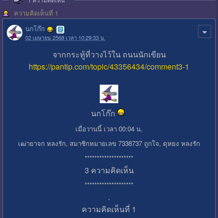
ความคิดเห็นที่ 1
นกโก๊ก
02 เมษายน 2568 เวลา 10:29:33 น.
จากกระทู้ที่วางไว้ใน ถนนนักเขียน
https://pantip.com/topic/43356434/comment3-1
นกโก๊ก
เมื่อวานนี้ เวลา 00:04 น.
เฒ่ายาจก หลงรัก, สมาชิกหมายเลข 7338737 ถูกใจ, ดุหยง หลงรัก
********************
3 ความคิดเห็น
********************
.
ความคิดเห็นที่ 1