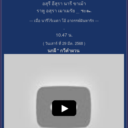
อสุรี อีสุรา นารี ขาเม้า
ราหู อสุรา เมาเมรัย
๚ะ๛
...
--- เมื่อ นารีไร้เมตา โอ้ อาถรรพ์ฝันหารัก ---
.
10.47 น.
( วันเสาร์ ที่ 29 มีค. 2568 )
นกผี * กวีคำผวน