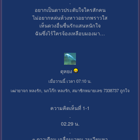
.
อยากเป็นดาวประดับใจใครสักคน
ไม่อยากหล่นห้วงหาวอยากพราวใส
เห็นดวงอื่นชื่นรักแสนหนักใจ
ฉันซึ่งไร้ใครจ้องเหลือบมองมา…
ดุหยง
เมื่อวานนี้ เวลา 07:10 น.
เฒ่ายาจก หลงรัก, นกโก๊ก หลงรัก, สมาชิกหมายเลข 7338737 ถูกใจ
.
ความคิดเห็นที่ 1-1
.
02.29 น.
.
๏ ดาวเดือน เกลื่อนเวหน วนเวียนหา