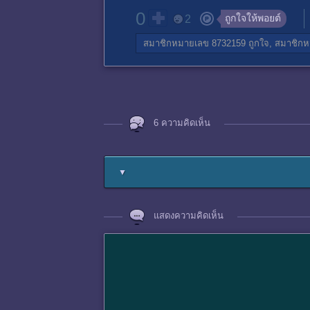
0
ถูกใจให้พอยต์
2
สมาชิกหมายเลข 8732159
ถูกใจ,
สมาชิกห
6 ความคิดเห็น
▼
แสดงความคิดเห็น