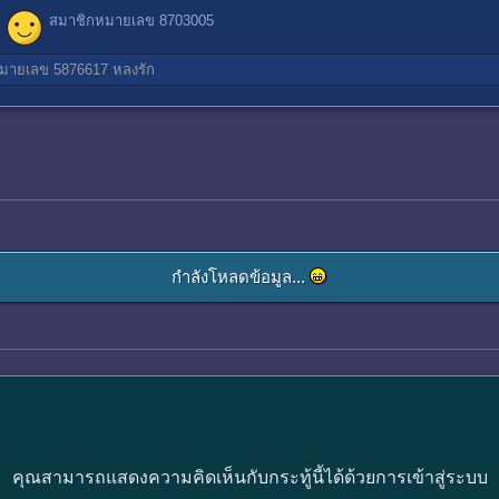
สมาชิกหมายเลข 8703005
มายเลข 5876617
หลงรัก
กำลังโหลดข้อมูล...
คุณสามารถแสดงความคิดเห็นกับกระทู้นี้ได้ด้วยการเข้าสู่ระบบ