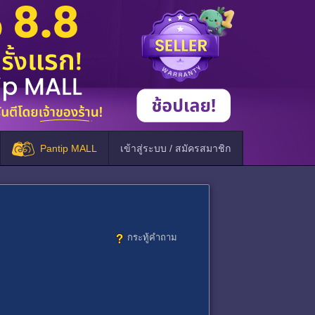
Pantip MALL
เข้าสู่ระบบ / สมัครสมาชิก
กระทู้คำถาม