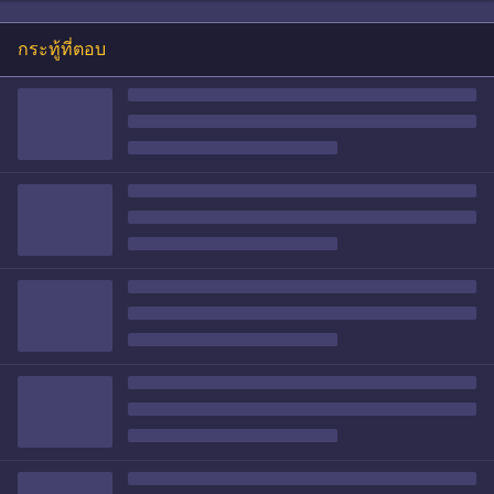
กระทู้ที่ตอบ