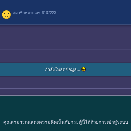
สมาชิกหมายเลข 6107223
กำลังโหลดข้อมูล...
คุณสามารถแสดงความคิดเห็นกับกระทู้นี้ได้ด้วยการเข้าสู่ระบบ