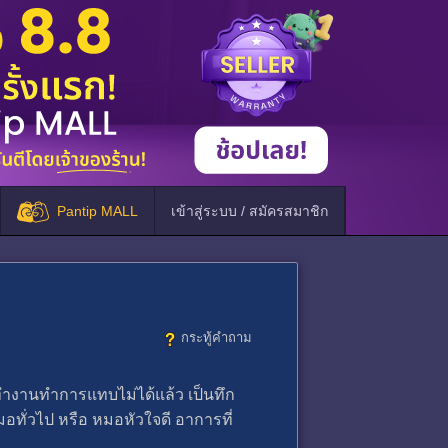
Pantip MALL
เข้าสู่ระบบ / สมัครสมาชิก
กระทู้คำถาม
ทำงานทำการแทบไม่ได้แล้ว เป็นทึก
อทั่วไป หรือ หมอหัวใจดี อาการที่