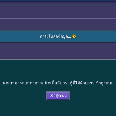
กำลังโหลดข้อมูล...
คุณสามารถแสดงความคิดเห็นกับกระทู้นี้ได้ด้วยการเข้าสู่ระบบ
เข้าสู่ระบบ