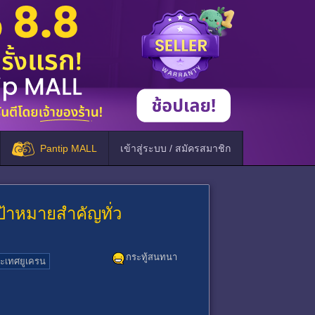
Pantip MALL
เข้าสู่ระบบ / สมัครสมาชิก
ป้าหมายสำคัญทั่ว
กระทู้สนทนา
ะเทศยูเครน