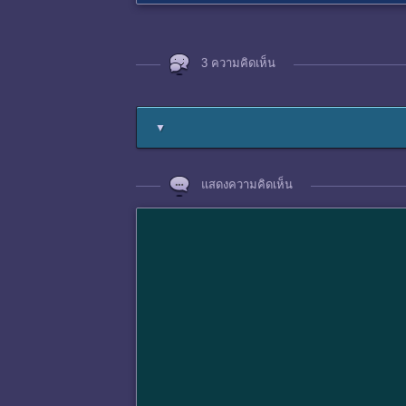
3 ความคิดเห็น
▼
แสดงความคิดเห็น