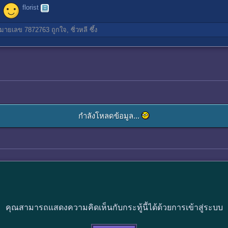
florist
มายเลข 7872763
ถูกใจ,
ซิ่วหลี
ซึ้ง
กำลังโหลดข้อมูล...
คุณสามารถแสดงความคิดเห็นกับกระทู้นี้ได้ด้วยการเข้าสู่ระบบ