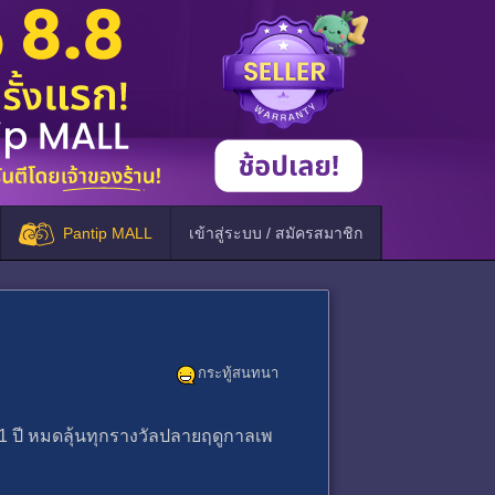
Pantip MALL
เข้าสู่ระบบ / สมัครสมาชิก
กระทู้สนทนา
ย 1 ปี หมดลุ้นทุกรางวัลปลายฤดูกาลเพ