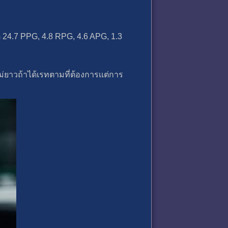
ถิติ 24.7 PPG, 4.8 RPG, 4.6 APG, 1.3
่ยาวถ้าได้เรทตามที่ต้องการเเต่การ