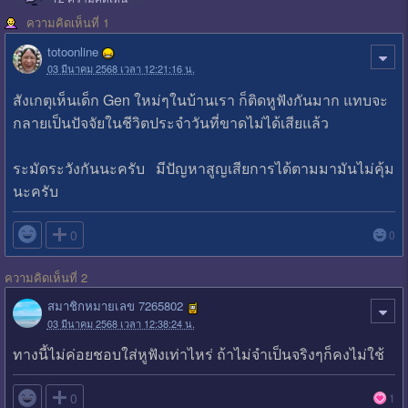
ความคิดเห็นที่ 1
totoonline
03 มีนาคม 2568 เวลา 12:21:16 น.
สังเกตุเห็นเด็ก Gen ใหม่ๆในบ้านเรา ก็ติดหูฟังกันมาก แทบจะ
กลายเป็นปัจจัยในชีวิตประจำวันที่ขาดไม่ได้เสียแล้ว
ระมัดระวังกันนะครับ มีปัญหาสูญเสียการได้ตามมามันไม่คุ้ม
นะครับ

0
0
ความคิดเห็นที่ 2
สมาชิกหมายเลข 7265802
03 มีนาคม 2568 เวลา 12:38:24 น.
ทางนี้ไม่ค่อยชอบใส่หูฟังเท่าไหร่ ถ้าไม่จำเป็นจริงๆก็คงไม่ใช้

0
1