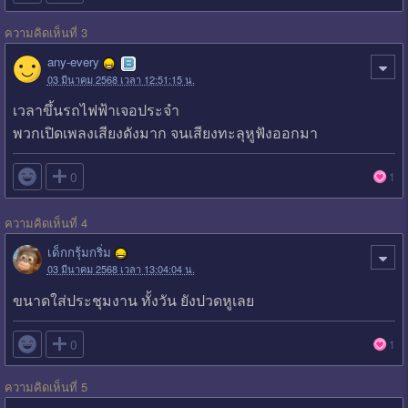
ความคิดเห็นที่ 3
any-every
03 มีนาคม 2568 เวลา 12:51:15 น.
เวลาขึ้นรถไฟฟ้าเจอประจำ
พวกเปิดเพลงเสียงดังมาก จนเสียงทะลุหูฟังออกมา

0
1
ความคิดเห็นที่ 4
เด็กกรุ้มกริ่ม
03 มีนาคม 2568 เวลา 13:04:04 น.
ขนาดใส่ประชุมงาน ทั้งวัน ยังปวดหูเลย

0
1
ความคิดเห็นที่ 5