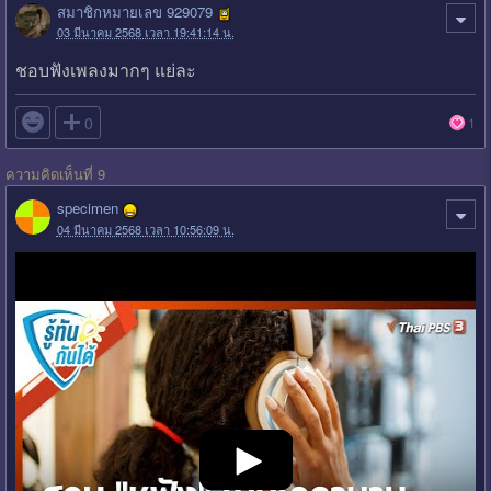
สมาชิกหมายเลข 929079
03 มีนาคม 2568 เวลา 19:41:14 น.
ชอบฟังเพลงมากๆ แย่ละ

0
1
ความคิดเห็นที่ 9
specimen
04 มีนาคม 2568 เวลา 10:56:09 น.