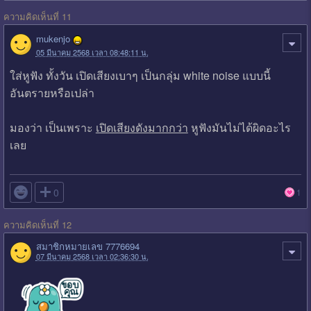
ความคิดเห็นที่ 11
mukenjo
05 มีนาคม 2568 เวลา 08:48:11 น.
ใส่หูฟัง ทั้งวัน เปิดเสียงเบาๆ เป็นกลุ่ม white noise แบบนี้
อันตรายหรือเปล่า
มองว่า เป็นเพราะ
เปิดเสียงดังมากกว่า
หูฟังมันไม่ได้ผิดอะไร
เลย

0
1
ความคิดเห็นที่ 12
สมาชิกหมายเลข 7776694
07 มีนาคม 2568 เวลา 02:36:30 น.