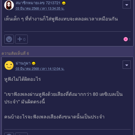
สมาชิกหมายเลข 7213721
03 มีนาคม 2568 เวลา 13:34:35 น.
เห็นเด็ก ๆ ที่ทำงานก็ใส่พูฟังแทบจะตลอดเวลาเหมือนกัน

0
1
ความคิดเห็นที่ 6
ม่านภูผา
03 มีนาคม 2568 เวลา 14:12:04 น.
หูฟังไม่ได้ผิดอะไร
"เขาฟังเพลงผ่านหูฟังด้วยเสียงที่ดังมากกว่า 80 เดซิเบลเป็น
ประจำ" มันผิดตรงนี้
คนบ้าอะไรจะฟังเพลงเสียงดังขนาดนั้นเป็นประจำ