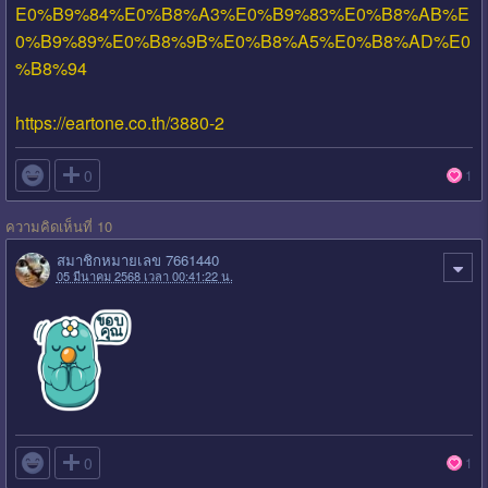
E0%B9%84%E0%B8%A3%E0%B9%83%E0%B8%AB%E
0%B9%89%E0%B8%9B%E0%B8%A5%E0%B8%AD%E0
%B8%94
https://eartone.co.th/3880-2

0
1
ความคิดเห็นที่ 10
สมาชิกหมายเลข 7661440
05 มีนาคม 2568 เวลา 00:41:22 น.

0
1